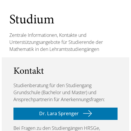
Studium
Zentrale Informationen, Kontakte und
Unterstützungsangebote für Studierende der
Mathematik in den Lehramtsstudiengängen
Kontakt
Studienberatung für den Studiengang
Grundschule (Bachelor und Master) und
Ansprechpartnerin für Anerkennungsfragen:
Dr. Lara Sprenger
Bei Fragen zu den Studiengängen HRSGe,