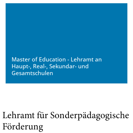
Master of Education - Lehramt an
Haupt-, Real-, Sekundar- und
Gesamtschulen
Lehramt für Sonderpädagogische
Förderung