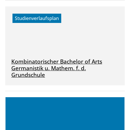
Studienverlaufsplan
Kombinatorischer Bachelor of Arts
Germanistik u. Mathem. f. d.
Grundschule