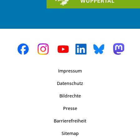
Impressum
Datenschutz
Bildrechte
Presse
Barrierefreiheit
Sitemap