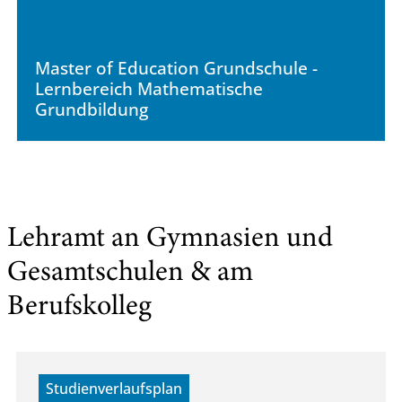
Master of Education Grundschule -
Lernbereich Mathematische
Grundbildung
Lehramt an Gymnasien und
Gesamtschulen & am
Berufskolleg
Studienverlaufsplan