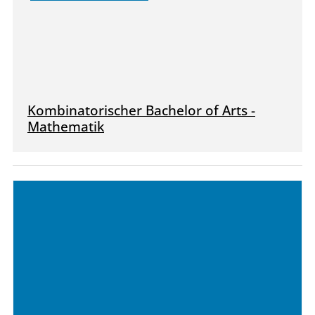
Kombinatorischer Bachelor of Arts -
Mathematik