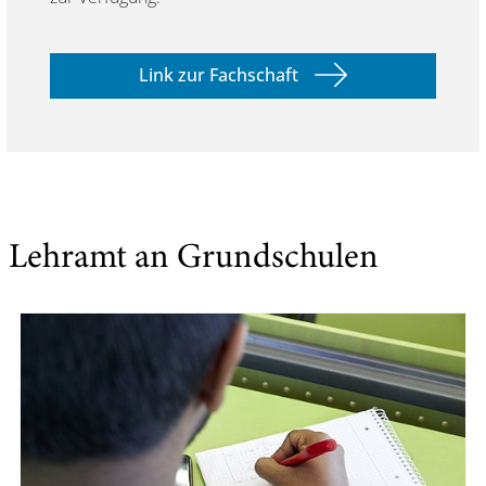
Link zur Fachschaft
Lehramt an Grundschulen