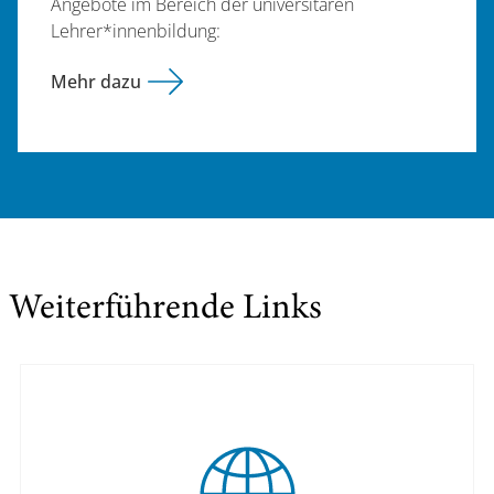
Angebote im Bereich der universitären
Lehrer*innenbildung:
Mehr dazu
Weiterführende Links