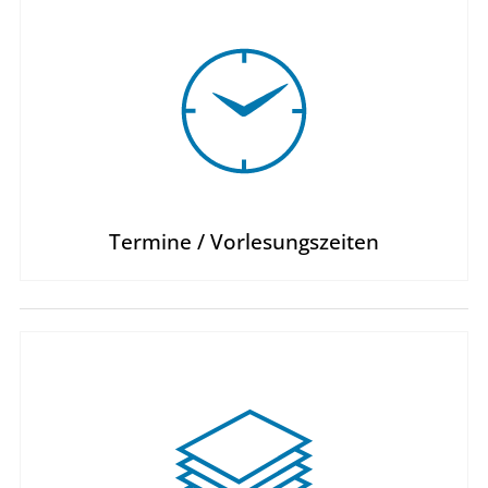
Termine / Vorlesungszeiten