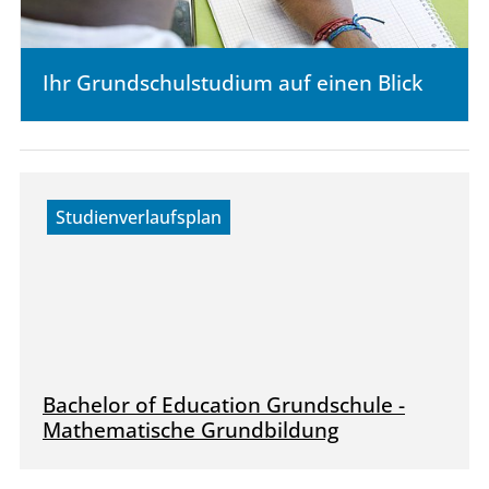
Ihr Grundschulstudium auf einen Blick
Studienverlaufsplan
Bachelor of Education Grundschule -
Mathematische Grundbildung