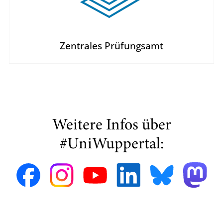
Zentrales Prüfungsamt
Weitere Infos über
#UniWuppertal: