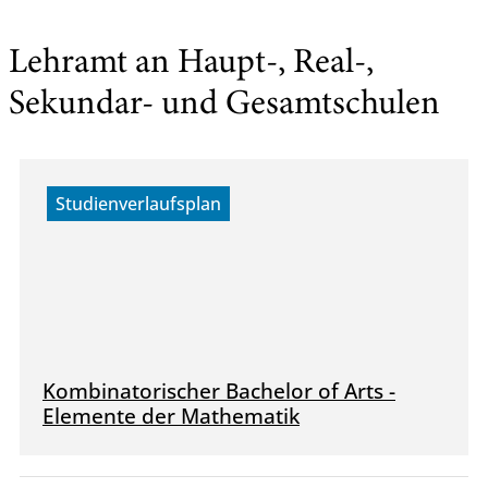
Lehramt an Haupt-, Real-,
Sekundar- und Gesamtschulen
Studienverlaufsplan
Kombinatorischer Bachelor of Arts -
Elemente der Mathematik