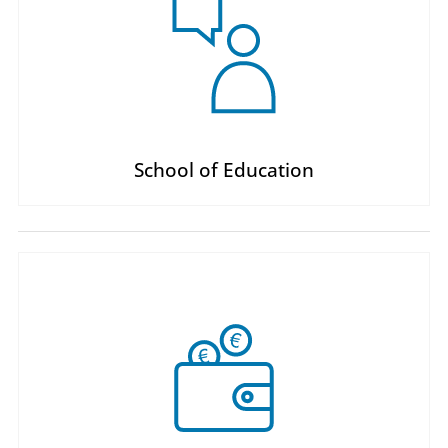
School of Education