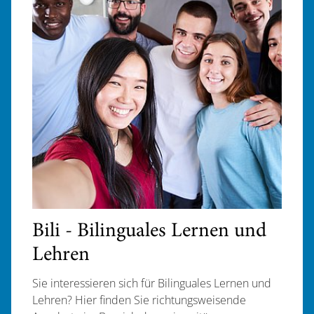
Bili - Bilinguales Lernen und
Lehren
Sie interessieren sich für Bilinguales Lernen und
Lehren? Hier finden Sie richtungsweisende