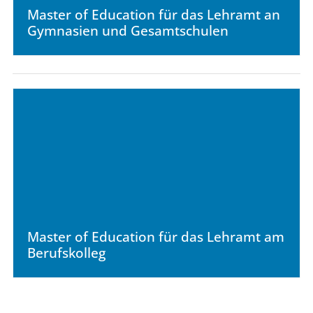
Master of Education für das Lehramt an
Gymnasien und Gesamtschulen
Master of Education für das Lehramt am
Berufskolleg