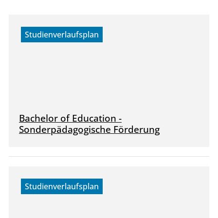
Studienverlaufsplan
Bachelor of Education -
Sonderpädagogische Förderung
Studienverlaufsplan