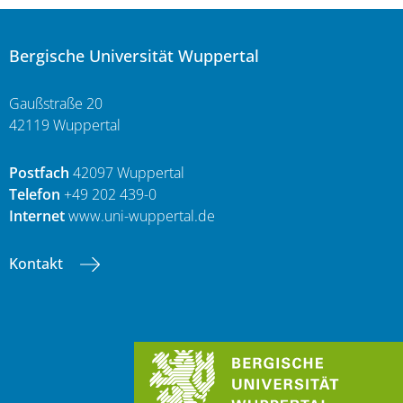
Bergische Universität Wuppertal
Gaußstraße 20
42119 Wuppertal
Postfach
42097 Wuppertal
Telefon
+49 202 439-0
Internet
www.uni-wuppertal.de
Kontakt