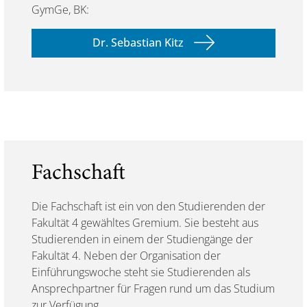
GymGe, BK:
Dr. Sebastian Kitz
Fachschaft
Die Fachschaft ist ein von den Studierenden der
Fakultät 4 gewähltes Gremium. Sie besteht aus
Studierenden in einem der Studiengänge der
Fakultät 4. Neben der Organisation der
Einführungswoche steht sie Studierenden als
Ansprechpartner für Fragen rund um das Studium
zur Verfügung.