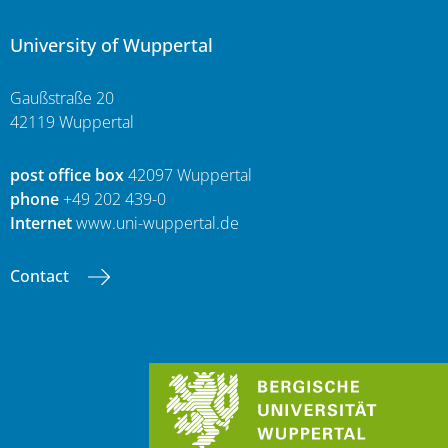
University of Wuppertal
Gaußstraße 20
42119 Wuppertal
post office box
42097 Wuppertal
phone
+49 202 439-0
Internet
www.uni-wuppertal.de
Contact