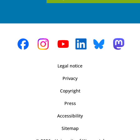
Legal notice
Privacy
Copyright
Press
Accessibility
Sitemap