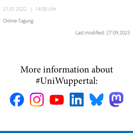
21.01.2022
|
14:00 Uhr
Online-Tagung
Last modified: 27.09.2023
More information about
#UniWuppertal: