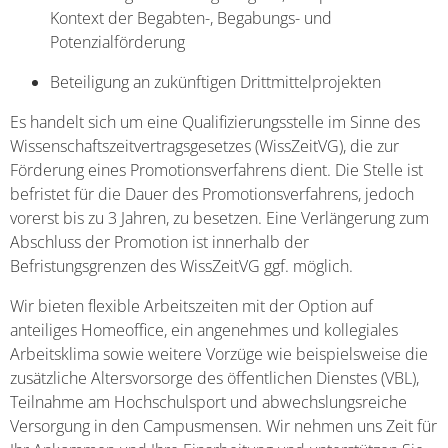
Kontext der Begabten-, Begabungs- und
Potenzialförderung
Beteiligung an zukünftigen Drittmittelprojekten
Es handelt sich um eine Qualifizierungsstelle im Sinne des
Wissenschaftszeitvertragsgesetzes (WissZeitVG), die zur
Förderung eines Promotionsverfahrens dient. Die Stelle ist
befristet für die Dauer des Promotionsverfahrens, jedoch
vorerst bis zu 3 Jahren, zu besetzen. Eine Verlängerung zum
Abschluss der Promotion ist innerhalb der
Befristungsgrenzen des WissZeitVG ggf. möglich.
Wir bieten flexible Arbeitszeiten mit der Option auf
anteiliges Homeoffice, ein angenehmes und kollegiales
Arbeitsklima sowie weitere Vorzüge wie beispielsweise die
zusätzliche Altersvorsorge des öffentlichen Dienstes (VBL),
Teilnahme am Hochschulsport und abwechslungsreiche
Versorgung in den Campusmensen. Wir nehmen uns Zeit für