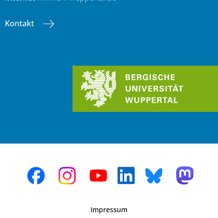
Kontakt
Impressum