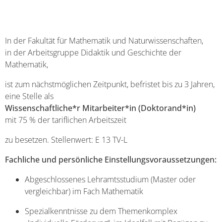
In der Fakultät für Mathematik und Naturwissenschaften,
in der Arbeitsgruppe Didaktik und Geschichte der
Mathematik,
ist zum nächstmöglichen Zeitpunkt, befristet bis zu 3 Jahren,
eine Stelle als
Wissenschaftliche*r Mitarbeiter*in (Doktorand*in)
mit 75 % der tariflichen Arbeitszeit
zu besetzen. Stellenwert: E 13 TV-L
Fachliche und persönliche Einstellungsvoraussetzungen:
Abgeschlossenes Lehramtsstudium (Master oder
vergleichbar) im Fach Mathematik
Spezialkenntnisse zu dem Themenkomplex