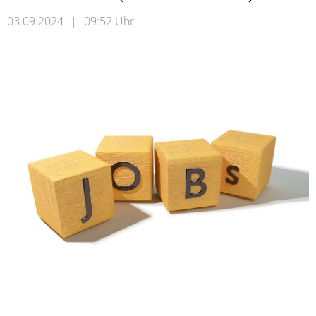
03.09.2024
|
09:52 Uhr