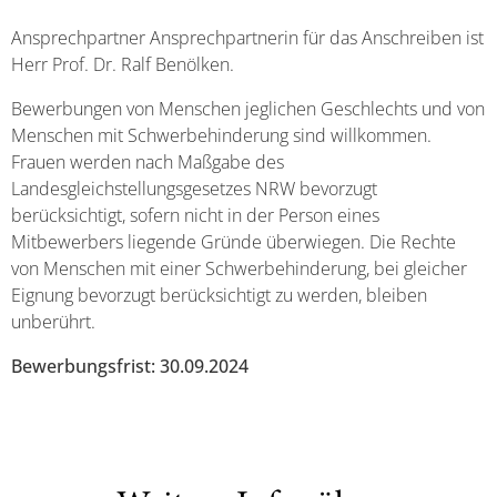
Ansprechpartner Ansprechpartnerin für das Anschreiben ist
Herr Prof. Dr. Ralf Benölken.
Bewerbungen von Menschen jeglichen Geschlechts und von
Menschen mit Schwerbehinderung sind willkommen.
Frauen werden nach Maßgabe des
Landesgleichstellungsgesetzes NRW bevorzugt
berücksichtigt, sofern nicht in der Person eines
Mitbewerbers liegende Gründe überwiegen. Die Rechte
von Menschen mit einer Schwerbehinderung, bei gleicher
Eignung bevorzugt berücksichtigt zu werden, bleiben
unberührt.
Bewerbungsfrist: 30.09.2024