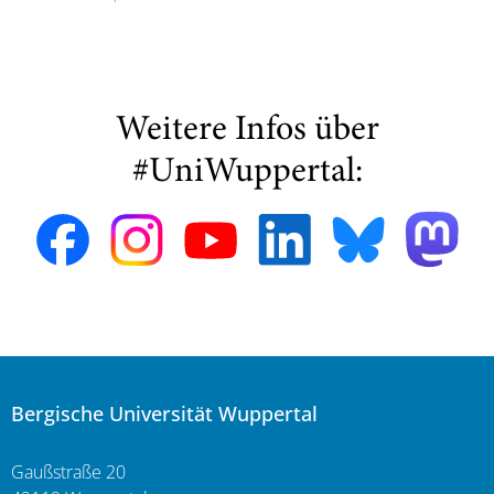
Weitere Infos über
#UniWuppertal:
Bergische Universität Wuppertal
Gaußstraße 20