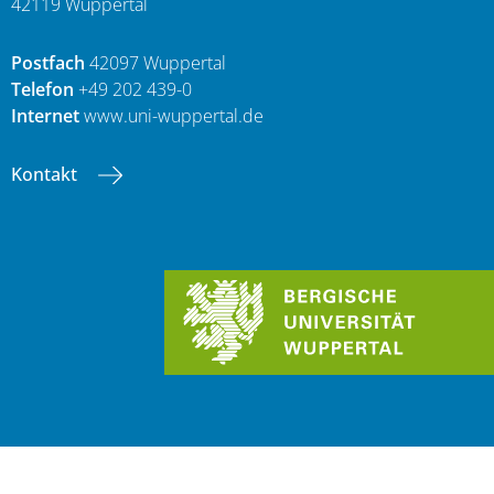
42119 Wuppertal
Postfach
42097 Wuppertal
Telefon
+49 202 439-0
Internet
www.uni-wuppertal.de
Kontakt