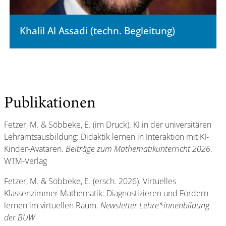
Khalil Al Assadi (techn. Begleitung)
Publikationen
Fetzer, M. & Söbbeke, E. (im Druck). KI in der universitären
Lehramtsausbildung: Didaktik lernen in Interaktion mit KI-
Kinder-Avataren.
Beiträge zum Mathematikunterricht 2026
.
WTM-Verlag
Fetzer, M. & Söbbeke, E. (ersch. 2026). Virtuelles
Klassenzimmer Mathematik: Diagnostizieren und Fördern
lernen im virtuellen Raum.
Newsletter Lehre*innenbildung
der BUW