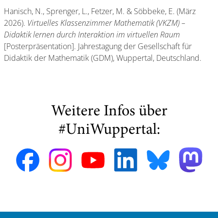
Hanisch, N., Sprenger, L., Fetzer, M. & Söbbeke, E. (März
2026).
Virtuelles Klassenzimmer Mathematik (VKZM) –
Didaktik lernen durch Interaktion im virtuellen Raum
[Posterpräsentation]. Jahrestagung der Gesellschaft für
Didaktik der Mathematik (GDM), Wuppertal, Deutschland.
Weitere Infos über
#UniWuppertal: