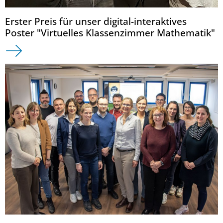
Erster Preis für unser digital-interaktives
Poster "Virtuelles Klassenzimmer Mathematik"