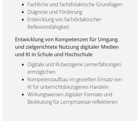
Fachliche und fachdidaktische Grundlagen
Diagnose und Förderung
Entwicklung von fachdidaktischer
Reflexionsfähigkeit
Entwicklung von Kompetenzen für Umgang
und zielgerichtete Nutzung digitaler Medien
und KI in Schule und Hochschule
Digitale und KI-bezogene Lernerfahrungen
ermöglichen
Kompetenzaufbau im gezielten Einsatz von
KI für unterrichtsbezogenes Handeln
Wirkungsweisen digitaler Formate und
Bedeutung für Lernprozesse reflektieren