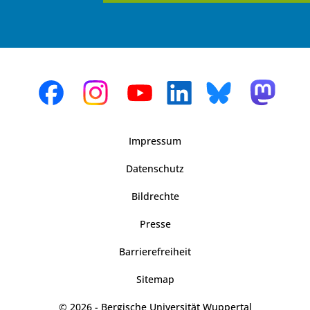
Impressum
Datenschutz
Bildrechte
Presse
Barrierefreiheit
Sitemap
© 2026 - Bergische Universität Wuppertal