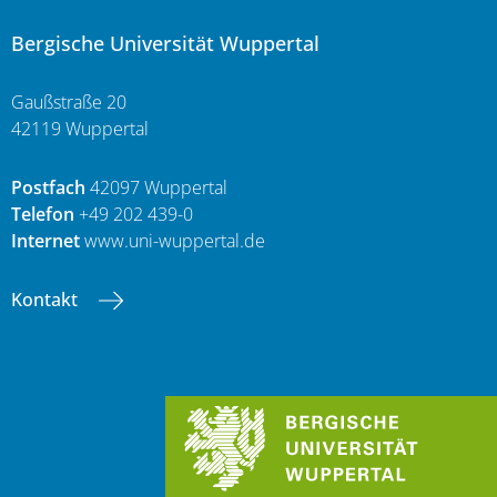
Bergische Universität Wuppertal
Gaußstraße 20
42119 Wuppertal
Postfach
42097 Wuppertal
Telefon
+49 202 439-0
Internet
www.uni-wuppertal.de
Kontakt