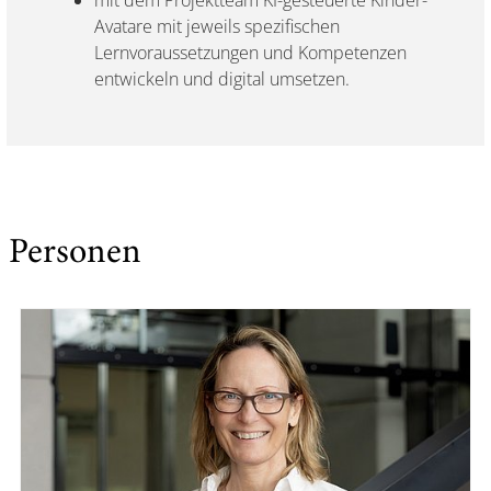
mit dem Projektteam KI-gesteuerte Kinder-
Avatare mit jeweils spezifischen
Lernvoraussetzungen und Kompetenzen
entwickeln und digital umsetzen.
Personen