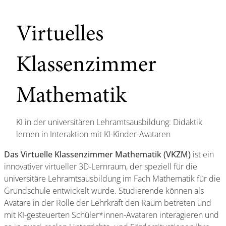
Virtuelles
Klassenzimmer
Mathematik
KI in der universitären Lehramtsausbildung: Didaktik
lernen in Interaktion mit KI-Kinder-Avataren
Das Virtuelle Klassenzimmer Mathematik (VKZM)
ist ein
innovativer virtueller 3D-Lernraum, der speziell für die
universitäre Lehramtsausbildung im Fach Mathematik für die
Grundschule entwickelt wurde. Studierende können als
Avatare in der Rolle der Lehrkraft den Raum betreten und
mit KI-gesteuerten Schüler*innen-Avataren interagieren und