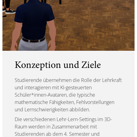
Konzeption und Ziele
Studierende übernehmen die Rolle der Lehrkraft
und interagieren mit KI-gesteuerten
Schüler*innen-Avataren, die typische
mathematische Fähigkeiten, Fehlvorstellungen
und Lernschwierigkeiten abbilden.
Die verschiedenen Lehr-Lern-Settings im 3D-
Raum werden in Zusammenarbeit mit
Studierenden ab dem 4. Semester und