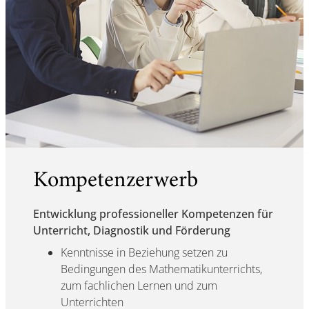
Kompetenzerwerb
Entwicklung professioneller Kompetenzen für
Unterricht, Diagnostik und Förderung
Kenntnisse in Beziehung setzen zu
Bedingungen des Mathematikunterrichts,
zum fachlichen Lernen und zum
Unterrichten