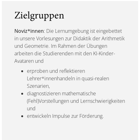
Zielgruppen
Noviz*innen
: Die Lernumgebung ist eingebettet
in unsere Vorlesungen zur Didaktik der Arithmetik
und Geometrie. Im Rahmen der Übungen
arbeiten die Studierenden mit den KI-Kinder-
Avataren und
erproben und reflektieren
Lehrer*innenhandeln in quasi-realen
Szenarien,
diagnostizieren mathematische
(Fehl)Vorstellungen und Lernschwierigkeiten
und
entwickeln Impulse zur Förderung.