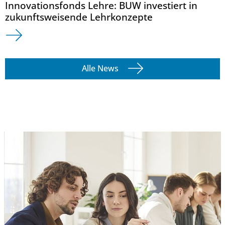
Innovationsfonds Lehre: BUW investiert in
zukunftsweisende Lehrkonzepte
Alle News