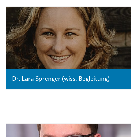
Dr. Lara Sprenger (wiss. Begleitung)