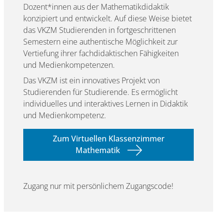
Dozent*innen aus der Mathematikdidaktik
konzipiert und entwickelt. Auf diese Weise bietet
das VKZM Studierenden in fortgeschrittenen
Semestern eine authentische Möglichkeit zur
Vertiefung ihrer fachdidaktischen Fähigkeiten
und Medienkompetenzen.
Das VKZM ist ein innovatives Projekt von
Studierenden für Studierende. Es ermöglicht
individuelles und interaktives Lernen in Didaktik
und Medienkompetenz.
Zum Virtuellen Klassenzimmer
Mathematik
Zugang nur mit persönlichem Zugangscode!