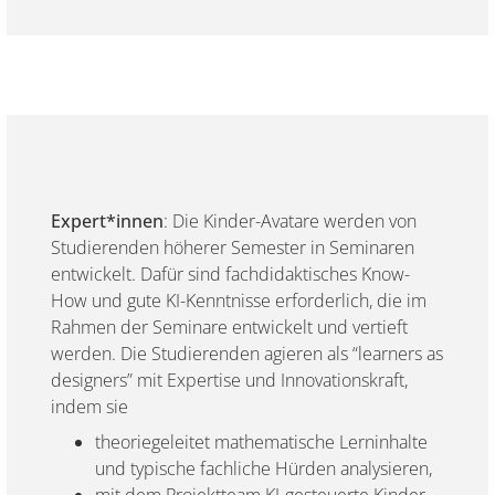
Expert*innen
: Die Kinder-Avatare werden von
Studierenden höherer Semester in Seminaren
entwickelt. Dafür sind fachdidaktisches Know-
How und gute KI-Kenntnisse erforderlich, die im
Rahmen der Seminare entwickelt und vertieft
werden. Die Studierenden agieren als “learners as
designers” mit Expertise und Innovationskraft,
indem sie
theoriegeleitet mathematische Lerninhalte
und typische fachliche Hürden analysieren,