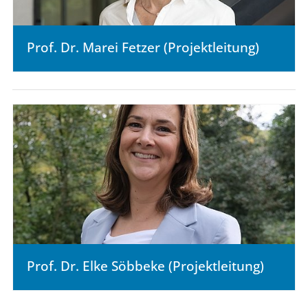
Prof. Dr. Marei Fetzer (Projektleitung)
Prof. Dr. Elke Söbbeke (Projektleitung)