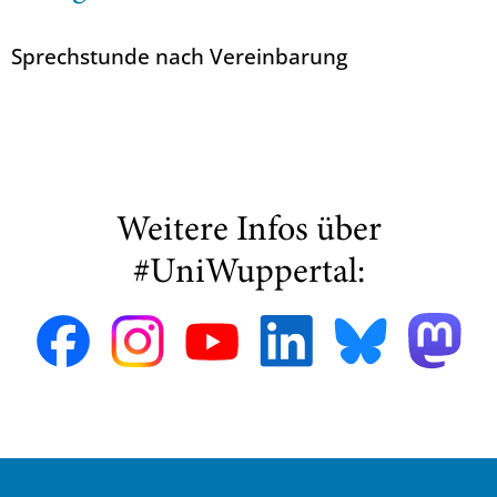
Sprechstunde nach Vereinbarung
Weitere Infos über
#UniWuppertal: