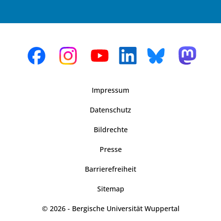
Impressum
Datenschutz
Bildrechte
Presse
Barrierefreiheit
Sitemap
© 2026 - Bergische Universität Wuppertal