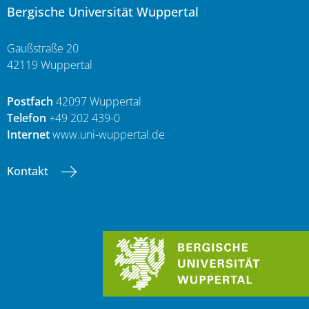
Bergische Universität Wuppertal
Gaußstraße 20
42119 Wuppertal
Postfach
42097 Wuppertal
Telefon
+49 202 439-0
Internet
www.uni-wuppertal.de
Kontakt