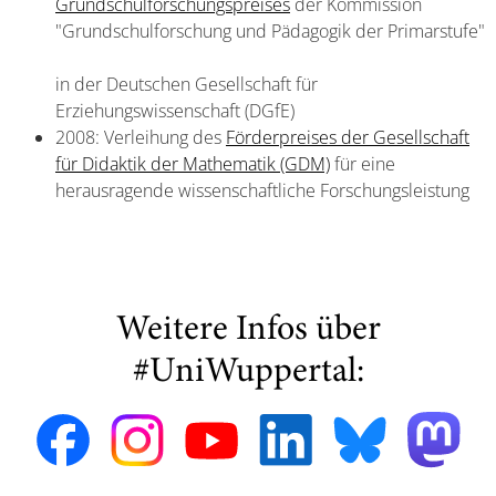
Grundschulforschungspreises
der Kommission
"Grundschulforschung und Pädagogik der Primarstufe"
in der Deutschen Gesellschaft für
Erziehungswissenschaft (DGfE)
2008: Verleihung des
Förderpreises der Gesellschaft
für Didaktik der Mathematik (GDM)
für eine
herausragende wissenschaftliche Forschungsleistung
Weitere Infos über
#UniWuppertal: