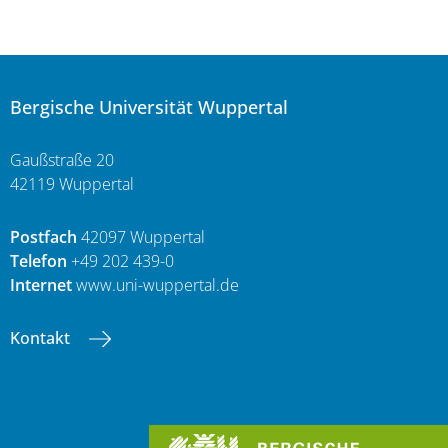
Bergische Universität Wuppertal
Gaußstraße 20
42119 Wuppertal
Postfach
42097 Wuppertal
Telefon
+49 202 439-0
Internet
www.uni-wuppertal.de
Kontakt