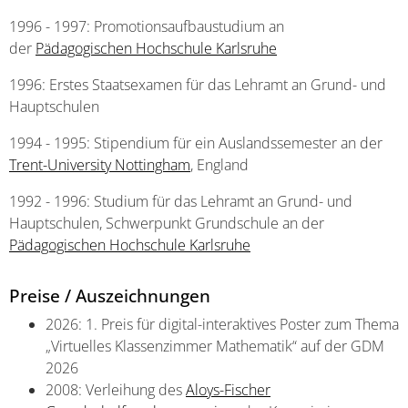
1996 - 1997: Promotionsaufbaustudium an
der
Pädagogischen Hochschule Karlsruhe
1996: Erstes Staatsexamen für das Lehramt an Grund- und
Hauptschulen
1994 - 1995: Stipendium für ein Auslandssemester an der
Trent-University Nottingham
, England
1992 - 1996: Studium für das Lehramt an Grund- und
Hauptschulen, Schwerpunkt Grundschule an der
Pädagogischen Hochschule Karlsruhe
Preise / Auszeichnungen
2026: 1. Preis für digital-interaktives Poster zum Thema
„Virtuelles Klassenzimmer Mathematik“ auf der GDM
2026
2008: Verleihung des
Aloys-Fischer