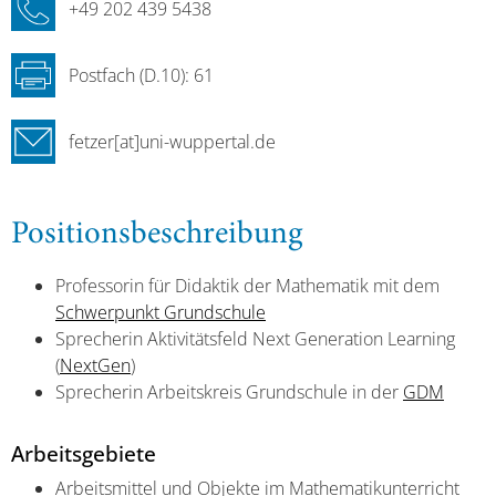
+49 202 439 5438
Postfach (D.10): 61
fetzer[at]uni-wuppertal.de
Positionsbeschreibung
Professorin für Didaktik der Mathematik mit dem
Schwerpunkt Grundschule
Sprecherin Aktivitätsfeld Next Generation Learning
(
NextGen
)
Sprecherin Arbeitskreis Grundschule in der
GDM
Arbeitsgebiete
Arbeitsmittel und Objekte im Mathematikunterricht