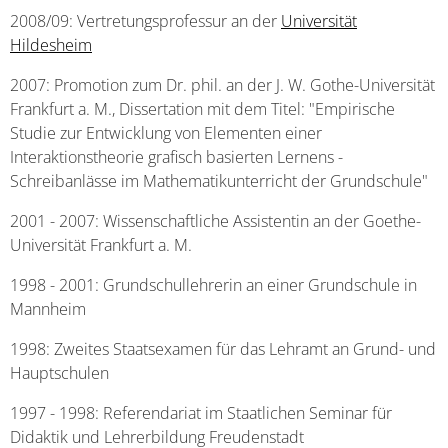
2008/09: Vertretungsprofessur an der
Universität
Hildesheim
2007: Promotion zum Dr. phil. an der J. W. Gothe-Universität
Frankfurt a. M., Dissertation mit dem Titel: "Empirische
Studie zur Entwicklung von Elementen einer
Interaktionstheorie grafisch basierten Lernens -
Schreibanlässe im Mathematikunterricht der Grundschule"
2001 - 2007: Wissenschaftliche Assistentin an der Goethe-
Universität Frankfurt a. M.
1998 - 2001: Grundschullehrerin an einer Grundschule in
Mannheim
1998: Zweites Staatsexamen für das Lehramt an Grund- und
Hauptschulen
1997 - 1998: Referendariat im Staatlichen Seminar für
Didaktik und Lehrerbildung Freudenstadt