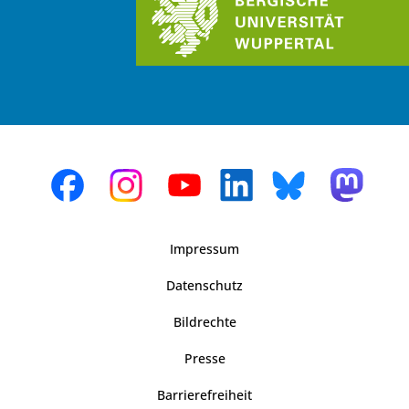
Impressum
Datenschutz
Bildrechte
Presse
Barrierefreiheit