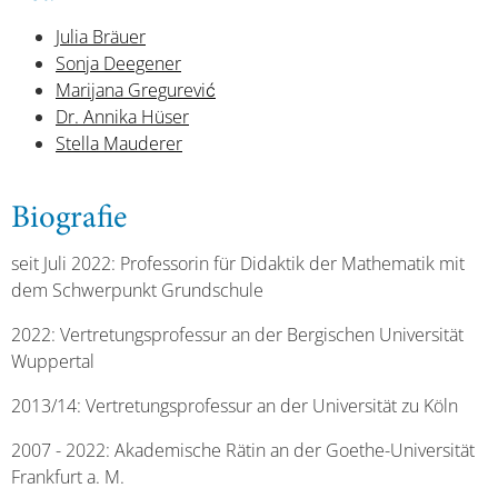
Julia Bräuer
Sonja Deegener
Marijana Gregurević
Dr. Annika Hüser
Stella Mauderer
Biografie
seit Juli 2022: Professorin für Didaktik der Mathematik mit
dem Schwerpunkt Grundschule
2022: Vertretungsprofessur an der Bergischen Universität
Wuppertal
2013/14: Vertretungsprofessur an der Universität zu Köln
2007 - 2022: Akademische Rätin an der Goethe-Universität
Frankfurt a. M.