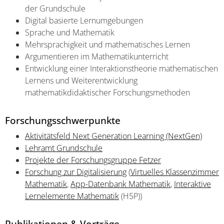
der Grundschule
Digital basierte Lernumgebungen
Sprache und Mathematik
Mehrsprachigkeit und mathematisches Lernen
Argumentieren im Mathematikunterricht
Entwicklung einer Interaktionstheorie mathematischen
Lernens und Weiterentwicklung
mathematikdidaktischer Forschungsmethoden
Forschungsschwerpunkte
Aktivitätsfeld Next Generation Learning (NextGen)
Lehramt Grundschule
Projekte der Forschungsgruppe Fetzer
Forschung zur Digitalisierung
(
Virtuelles Klassenzimmer
Mathematik
,
App-Datenbank Mathematik
,
Interaktive
Lernelemente Mathematik
(H5P))
Publikationen & Vorträge