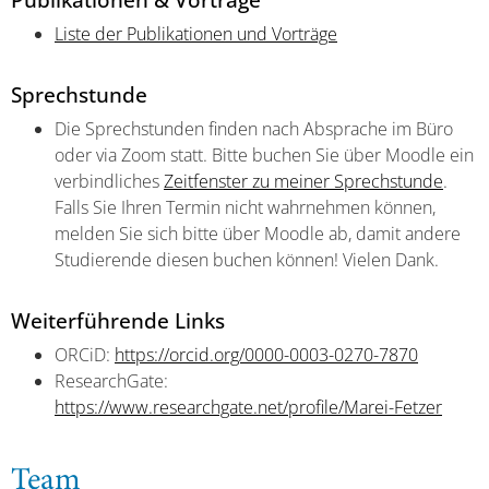
Liste der Publikationen und Vorträge
Sprechstunde
Die Sprechstunden finden nach Absprache im Büro
oder via Zoom statt. Bitte buchen Sie über Moodle ein
verbindliches
Zeitfenster zu meiner Sprechstunde
.
Falls Sie Ihren Termin nicht wahrnehmen können,
melden Sie sich bitte über Moodle ab, damit andere
Studierende diesen buchen können! Vielen Dank.
Weiterführende Links
ORCiD:
https://orcid.org/0000-0003-0270-7870
ResearchGate:
https://www.researchgate.net/profile/Marei-Fetzer
Team