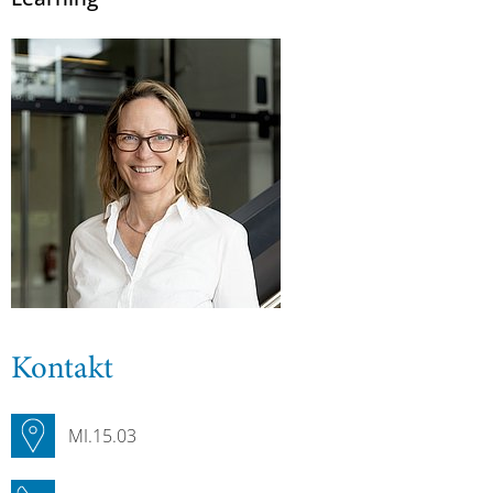
Kontakt
MI.15.03