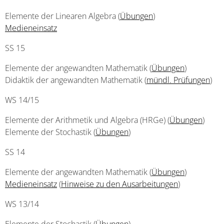
Elemente der Linearen Algebra (
Übungen
)
Medieneinsatz
SS 15
Elemente der angewandten Mathematik (
Übungen
)
Didaktik der angewandten Mathematik (
mündl. Prüfungen
)
WS 14/15
Elemente der Arithmetik und Algebra (HRGe) (
Übungen
)
Elemente der Stochastik (
Übungen
)
SS 14
Elemente der angewandten Mathematik (
Übungen
)
Medieneinsatz
(
Hinweise zu den Ausarbeitungen
)
WS 13/14