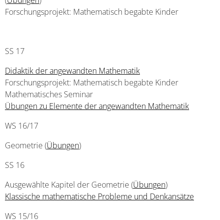
(
Übungen
)
Forschungsprojekt: Mathematisch begabte Kinder
SS 17
Didaktik der angewandten Mathematik
Forschungsprojekt: Mathematisch begabte Kinder
Mathematisches Seminar
Übungen zu Elemente der angewandten Mathematik
WS 16/17
Geometrie (
Übungen
)
SS 16
Ausgewählte Kapitel der Geometrie (
Übungen
)
Klassische mathematische Probleme und Denkansätze
WS 15/16