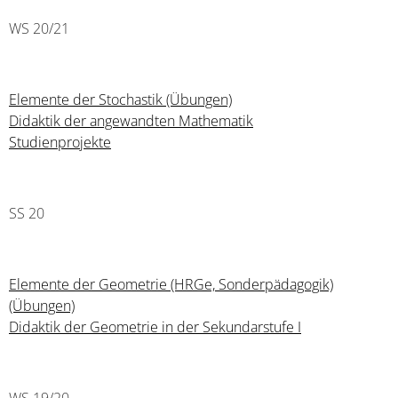
WS 20/21
Elemente der Stochastik (Übungen)
Didaktik der angewandten Mathematik
Studienprojekte
SS 20
Elemente der Geometrie (HRGe, Sonderpädagogik)
(Übungen)
Didaktik der Geometrie in der Sekundarstufe I