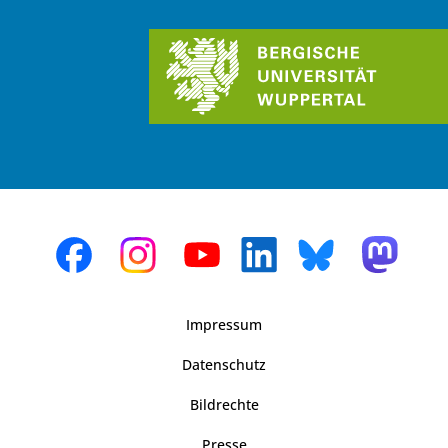
Impressum
Datenschutz
Bildrechte
Presse