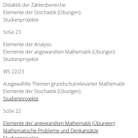
Didaktik der Zahlenbereiche
Elemente der Stochastik (Übungen)
Studienprojekte
SoSe 23
Elemente der Analysis
Elemente der angewandten Mathematik (Übungen)
Studienprojekte
WS 22/23
Ausgewählte Themen grundschulrelevanter Mathematik
Elemente der Stochastik (Übungen)
Studienprojekte
SoSe 22
Elemente der angewandten Mathematik (Übungen)
Mathematische Probleme und Denkansätze