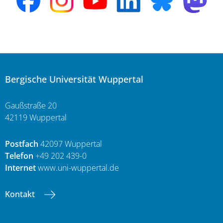
Bergische Universität Wuppertal
Gaußstraße 20
42119 Wuppertal
Postfach
42097 Wuppertal
Telefon
+49 202 439-0
Internet
www.uni-wuppertal.de
Kontakt