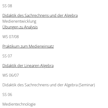
SS 08
Didaktik des Sachrechnens und der Algebra
Medienentwicklung
Übungen zu Analysis
WS 07/08
Praktikum zum Medieneinsatz
SS 07
Didaktik der Linearen Algebra
WS 06/07
Didaktik des Sachrechnens und der Algebra (Seminar)
SS 06
Medientechnologie