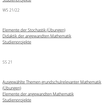
Studienprojekte
WS 21/22
Elemente der Stochastik (Übungen)
Didaktik der angewandten Mathematik
Studienprojekte
SS 21
Ausgewählte Themen grundschulrelevanter Mathematik
(Übungen)
Elemente der angewandten Mathematik
Studienprojekte