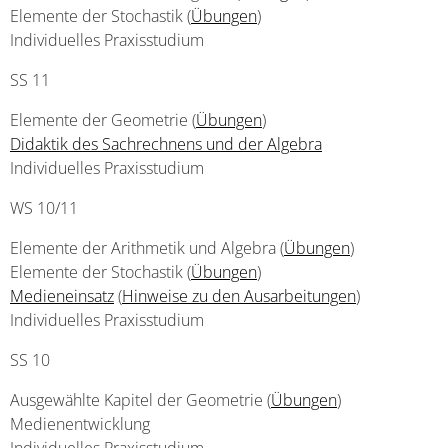
Elemente der Stochastik (
Übungen
)
Individuelles Praxisstudium
SS 11
Elemente der Geometrie (
Übungen
)
Didaktik des Sachrechnens und der Algebra
Individuelles Praxisstudium
WS 10/11
Elemente der Arithmetik und Algebra (
Übungen
)
Elemente der Stochastik (
Übungen
)
Medieneinsatz
(
Hinweise zu den Ausarbeitungen
)
Individuelles Praxisstudium
SS 10
Ausgewählte Kapitel der Geometrie (
Übungen
)
Medienentwicklung