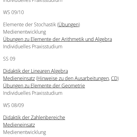
Individuelles Praxisstudium
WS 09/10
Elemente der Stochastik (
Übungen
)
Medienentwicklung
Übungen zu Elemente der Arithmetik und Algebra
Individuelles Praxisstudium
SS 09
Didaktik der Linearen Algebra
Medieneinsatz
(
Hinweise zu den Ausarbeitungen
,
CD
)
Übungen zu Elemente der Geometrie
Individuelles Praxisstudium
WS 08/09
Didaktik der Zahlenbereiche
Medieneinsatz
Medienentwicklung