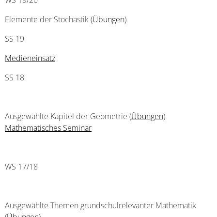
WS 19/20
Elemente der Stochastik (
Übungen
)
SS 19
Medieneinsatz
SS 18
Ausgewählte Kapitel der Geometrie (
Übungen
)
Mathematisches Seminar
WS 17/18
Ausgewählte Themen grundschulrelevanter Mathematik