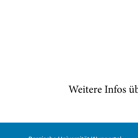
Weitere Infos ü