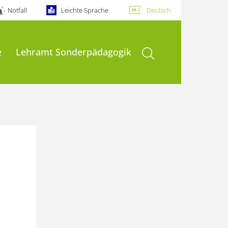
Notfall
Leichte Sprache
Deutsch
Suche öffnen
e
Lehramt Sonderpädagogik