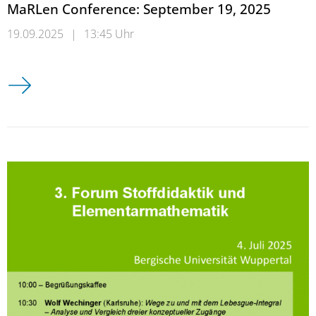
MaRLen Conference: September 19, 2025
19.09.2025
|
13:45 Uhr
MaRLen Conference: September 19, 2025