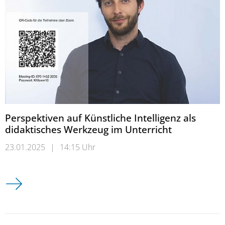
Perspektiven auf Künstliche Intelligenz als
didaktisches Werkzeug im Unterricht
23.01.2025
|
14:15 Uhr
Perspektiven auf Künstliche Intelligenz als didaktisches Werk