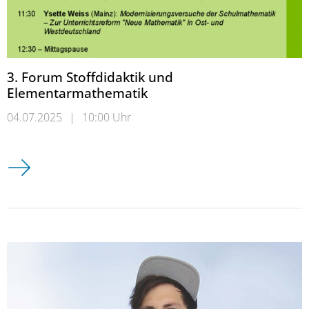
3. Forum Stoffdidaktik und
Elementarmathematik
04.07.2025
|
10:00 Uhr
3. Forum Stoffdidaktik und Elementarmathematik