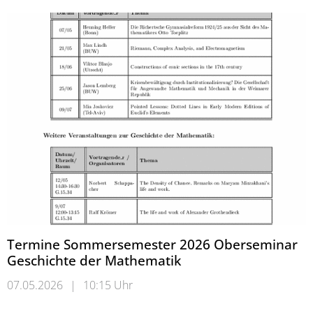
Termine Sommersemester 2026 Oberseminar
Geschichte der Mathematik
07.05.2026
|
10:15 Uhr