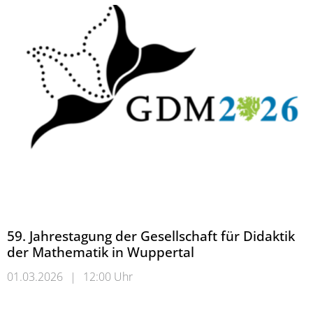
59. Jahrestagung der Gesellschaft für Didaktik
der Mathematik in Wuppertal
01.03.2026
|
12:00 Uhr