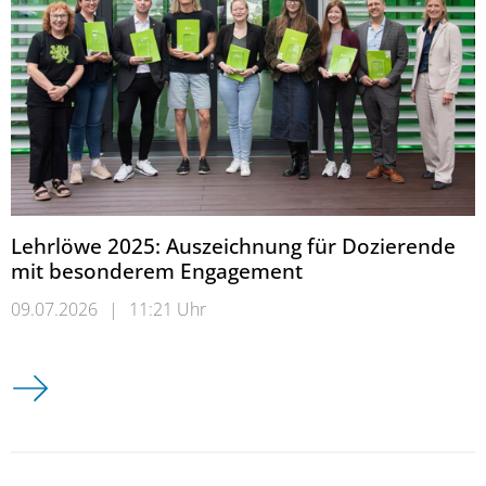
Lehrlöwe 2025: Auszeichnung für Dozierende
mit besonderem Engagement
09.07.2026
|
11:21 Uhr
Lehrlöwe 2025: Auszeichnung für Dozierende mit besonder