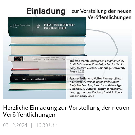
Herzliche Einladung zur Vorstellung der neuen
Veröffentlichungen
03.12.2024
|
16:30 Uhr