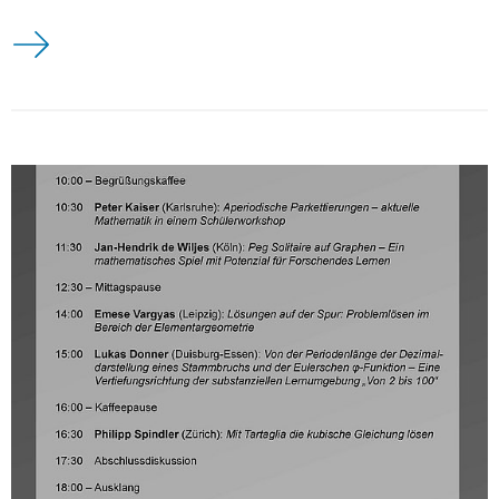
Herzliche Einladung zur Vorstellung der neuen Veröffentlich