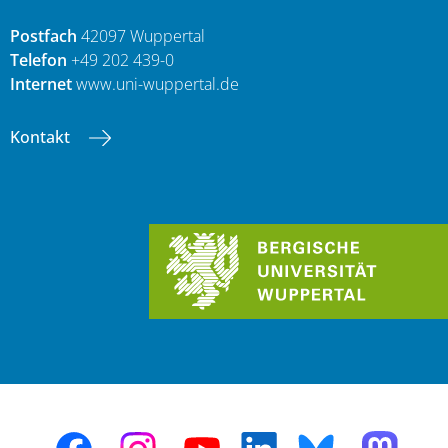
Postfach
42097 Wuppertal
Telefon
+49 202 439-0
Internet
www.uni-wuppertal.de
Kontakt